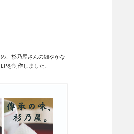
ため、杉乃屋さんの細やかな
LPを制作しました。