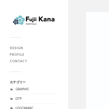
DESIGN
PROFILE
CONTACT
カテゴリー
GRAPHIC
DTP
LOGOMARC